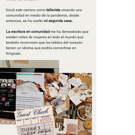
Inicié este camino como
tallerista
creando una
comunidad en medio de la pandemia, desde
entonces, se ha vuelto
mi segunda casa.
La escritura en comunidad
me ha demostrado que
existen miles de mujeres en todo el mundo que
también reconocen que los latidos del corazón
tienen un idioma que podría convertirse en
lenguaje.