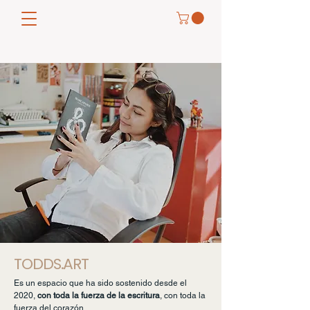
TODDS.ART
Es un espacio que ha sido sostenido desde el
2020,
con toda la fuerza de la escritura
, con toda la
fuerza del corazón.