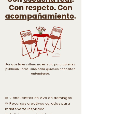
Con
respeto
. Con
acompañamiento
.
Por que la escritura no es solo para quienes
publican libros, sino para quienes necesitan
entenderse.
¿Qué incluye?
✏️ 2 encuentros en vivo en domingos
✏️ Recursos creativos curados para
mantenerte inspirada