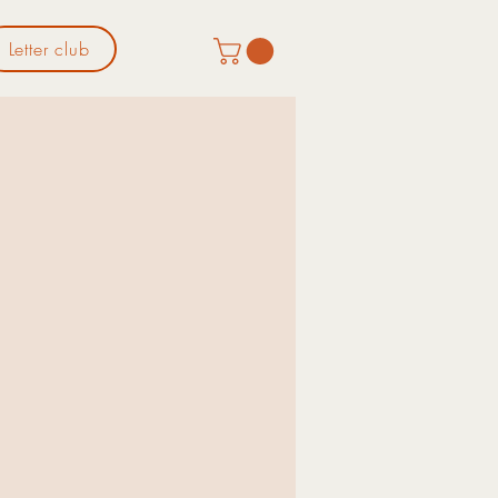
Letter club