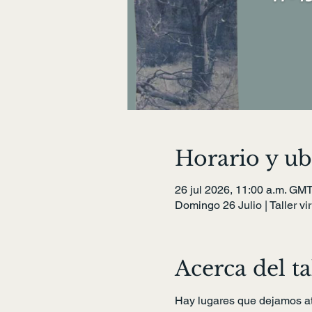
Horario y ub
26 jul 2026, 11:00 a.m. GMT
Domingo 26 Julio | Taller vir
Acerca del ta
Hay lugares que dejamos a