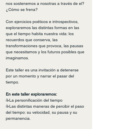
nos sostenemos a nosotras a través de el? 
¿Cómo se frena?
Con ejercicios poéticos e introspectivos, 
exploraremos las distintas formas en las 
que el tiempo habita nuestra vida: los 
recuerdos que conserva, las 
transformaciones que provoca, las pausas 
que necesitamos y los futuros posibles que 
imaginamos.
Este taller es una invitación a detenerse 
por un momento y narrar el pasar del 
tiempo.
En este taller exploraremos:
☕️La personificación del tiempo
☕️Las distintas maneras de percibir el paso 
del tiempo: su velocidad, su pausa y su 
permanencia.