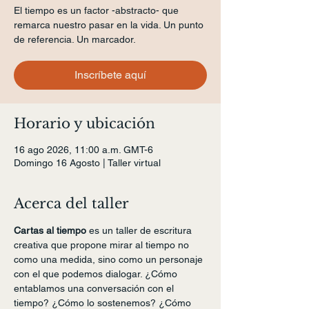
El tiempo es un factor -abstracto- que
remarca nuestro pasar en la vida. Un punto
de referencia. Un marcador.
Inscríbete aquí
Horario y ubicación
16 ago 2026, 11:00 a.m. GMT-6
Domingo 16 Agosto | Taller virtual
Acerca del taller
Cartas al tiempo
 es un taller de escritura 
creativa que propone mirar al tiempo no 
como una medida, sino como un personaje 
con el que podemos dialogar. ¿Cómo 
entablamos una conversación con el 
tiempo? ¿Cómo lo sostenemos? ¿Cómo 