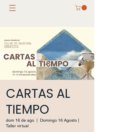
CARTAS AL
TIEMPO
dom 16 de ago
  |  
Domingo 16 Agosto |
Taller virtual