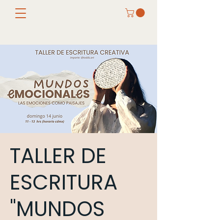
TALLER DE
ESCRITURA
"MUNDOS