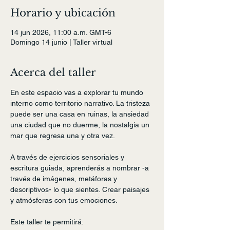
Horario y ubicación
14 jun 2026, 11:00 a.m. GMT-6
Domingo 14 junio | Taller virtual
Acerca del taller
En este espacio vas a explorar tu mundo 
interno como territorio narrativo. La tristeza 
puede ser una casa en ruinas, la ansiedad 
una ciudad que no duerme, la nostalgia un 
mar que regresa una y otra vez.
A través de ejercicios sensoriales y 
escritura guiada, aprenderás a nombrar -a 
través de imágenes, metáforas y 
descriptivos- lo que sientes. Crear paisajes 
y atmósferas con tus emociones.
Este taller te permitirá: