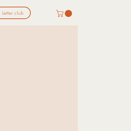
Letter club