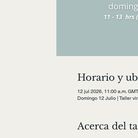
Horario y ub
12 jul 2026, 11:00 a.m. GMT
Domingo 12 Julio | Taller vir
Acerca del ta