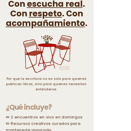
Con
escucha real
.
Con
respeto
. Con
acompañamiento
.
Por que la escritura no es solo para quienes
publican libros, sino para quienes necesitan
entenderse.
¿Qué incluye?
✏️ 2 encuentros en vivo en domingos
✏️ Recursos creativos curados para
mantenerte inspirada