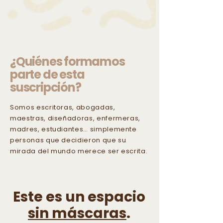
¿Quiénes formamos
parte de esta
suscripción?
Somos escritoras, abogadas,
maestras, diseñadoras, enfermeras,
madres, estudiantes… simplemente
personas que decidieron que su
mirada del mundo merece ser escrita.
Este es un espacio
sin máscaras
.